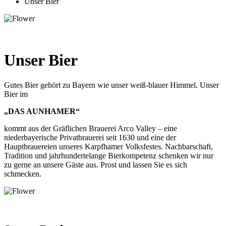
Unser Bier
Unser Bier
Gutes Bier gehört zu Bayern wie unser weiß-blauer Himmel. Unser
Bier im
„DAS AUNHAMER“
kommt aus der Gräflichen Brauerei Arco Valley – eine
niederbayerische Privatbrauerei seit 1630 und eine der
Hauptbrauereien unseres Karpfhamer Volksfestes. Nachbarschaft,
Tradition und jahrhundertelange Bierkompetenz schenken wir nur
zu gerne an unsere Gäste aus. Prost und lassen Sie es sich
schmecken.