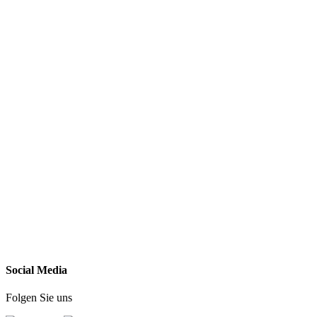
Social Media
Folgen Sie uns