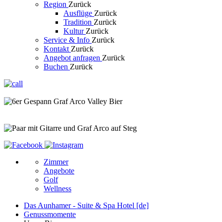
Region
Zurück
Ausflüge
Zurück
Tradition
Zurück
Kultur
Zurück
Service & Info
Zurück
Kontakt
Zurück
Angebot anfragen
Zurück
Buchen
Zurück
Zimmer
Angebote
Golf
Wellness
Das Aunhamer - Suite & Spa Hotel [de]
Genussmomente