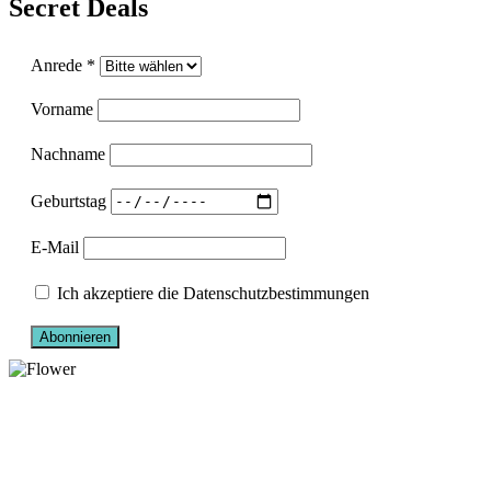
Secret Deals
Anrede *
Vorname
Nachname
Geburtstag
E-Mail
Ich akzeptiere die Datenschutzbestimmungen
Abonnieren